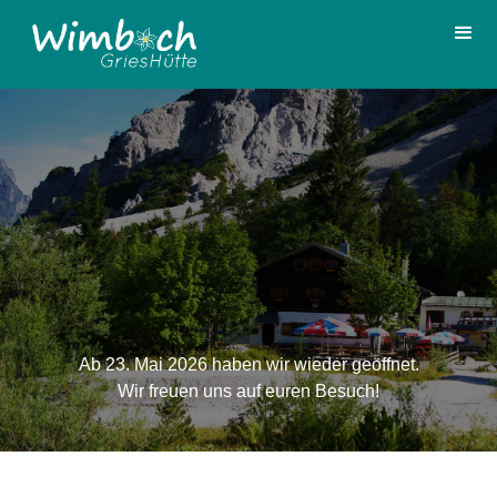
Ab 23. Mai 2026 haben wir wieder geöffnet.
Wir freuen uns auf euren Besuch!